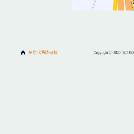
信息化系统链接
Copyright ⓒ 202