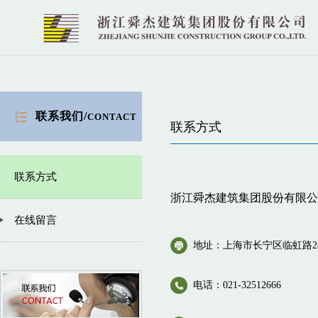
联系我们/
CONTACT
联系方式
联系方式
浙江舜杰建筑集团股份有限公
在线留言
地址：上海市长宁区临虹路28
电话：021-32512666